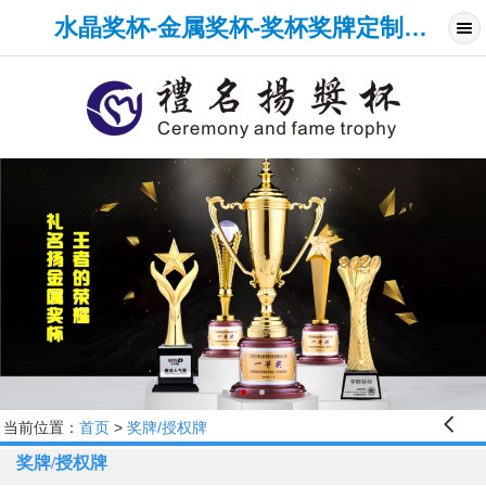
水晶奖杯-金属奖杯-奖杯奖牌定制-厦门礼名扬水晶工艺品网
󰊒
当前位置：
首页
>
奖牌/授权牌
奖牌/授权牌